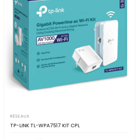
RÉSEAUX
TP-LINK TL-WPA7517 KIT CPL