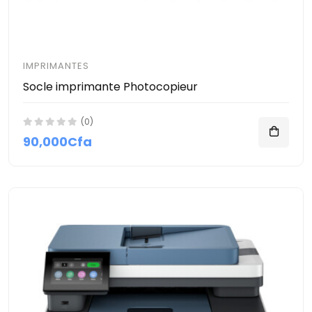
IMPRIMANTES
Socle imprimante Photocopieur
(0)
90,000Cfa