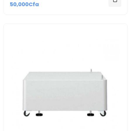
50,000Cfa