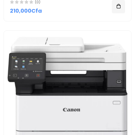
(0)
210,000Cfa