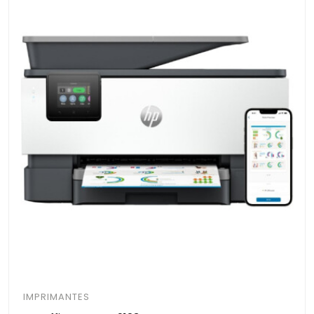
IMPRIMANTES