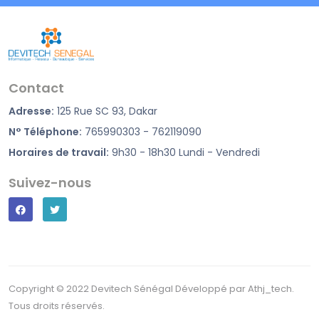
Contact
Adresse:
125 Rue SC 93, Dakar
N° Téléphone:
765990303 - 762119090
Horaires de travail:
9h30 - 18h30 Lundi - Vendredi
Suivez-nous
Copyright © 2022 Devitech Sénégal Développé par Athj_tech.
Tous droits réservés.