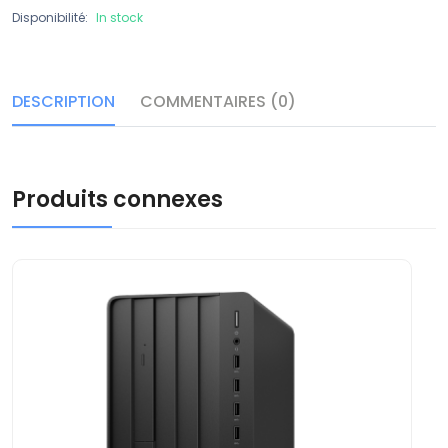
Disponibilité:
In stock
DESCRIPTION
COMMENTAIRES (0)
Produits connexes