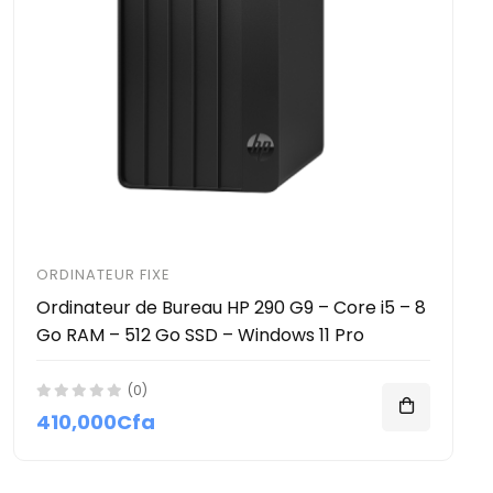
ORDINATEUR FIXE
Ordinateur de Bureau HP 290 G9 – Core i5 – 8
Go RAM – 512 Go SSD – Windows 11 Pro
(0)
410,000Cfa