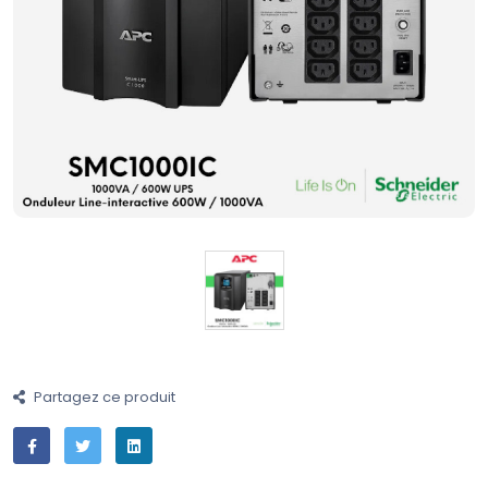
Partagez ce produit