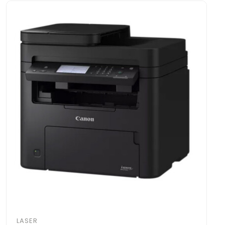
LASER