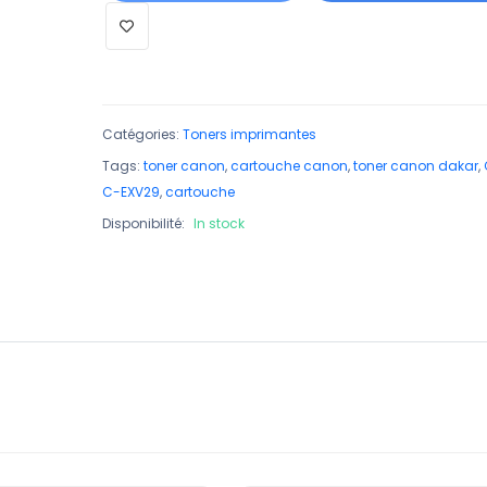
Catégories:
Toners imprimantes
Tags:
toner canon
,
cartouche canon
,
toner canon dakar
,
C-EXV29
,
cartouche
Disponibilité:
In stock