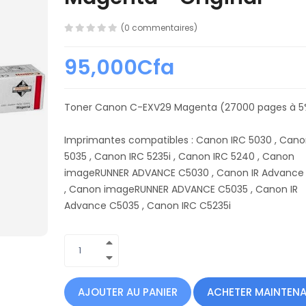
(0 commentaires)
95,000Cfa
Toner Canon C-EXV29 Magenta (27000 pages à 
Imprimantes compatibles : Canon IRC 5030 , Cano
5035 , Canon IRC 5235i , Canon IRC 5240 , Canon
imageRUNNER ADVANCE C5030 , Canon IR Advance
, Canon imageRUNNER ADVANCE C5035 , Canon IR
Advance C5035 , Canon IRC C5235i
AJOUTER AU PANIER
ACHETER MAINTEN