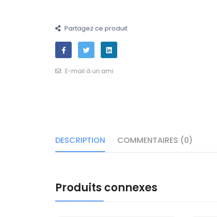
Partagez ce produit
E-mail à un ami
DESCRIPTION
COMMENTAIRES (0)
Produits connexes