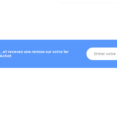
...et recevez une remise sur votre 1er
Achat