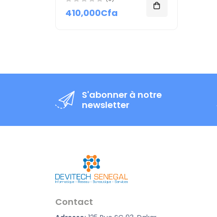
410,000Cfa
S'abonner à notre
newsletter
Contact