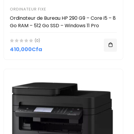
ORDINATEUR FIXE
Ordinateur de Bureau HP 290 G9 – Core i5 – 8
Go RAM – 512 Go SSD – Windows 11 Pro
(0)
410,000Cfa