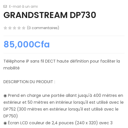
E-mail à un ami
GRANDSTREAM DP730
(0 commentaires)
85,000Cfa
Téléphone iP sans fil DECT haute définition pour faciliter la
mobilité
DESCRIPTION DU PRODUIT :
◉ Prend en charge une portée allant jusqu'à 400 mètres en
extérieur et 50 mètres en intérieur lorsqu'il est utilisé avec le
DP752 (300 mètres en extérieur lorsqu'il est utilisé avec le
DP750)
◉ Écran LCD couleur de 2,4 pouces (240 x 320) avec 3