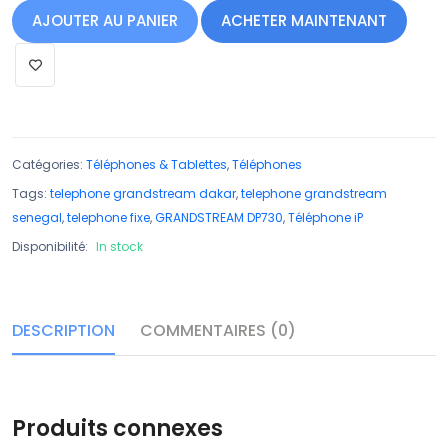
AJOUTER AU PANIER
ACHETER MAINTENANT
Catégories:
Téléphones & Tablettes
,
Téléphones
Tags:
telephone grandstream dakar
,
telephone grandstream
senegal
,
telephone fixe
,
GRANDSTREAM DP730
,
Téléphone iP
Disponibilité:
In stock
DESCRIPTION
COMMENTAIRES (0)
Produits connexes