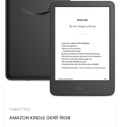
TABLETTES
AMAZON KINDLE GEN11 16GB