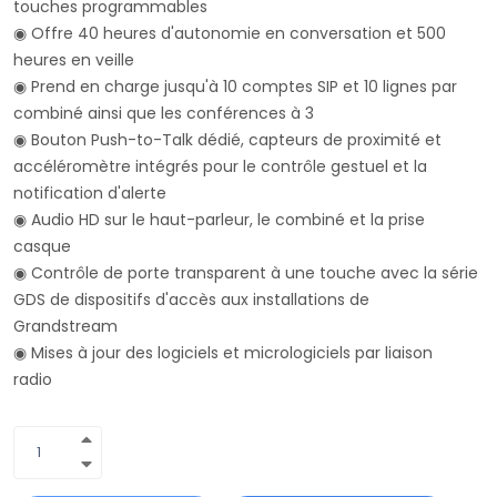
touches programmables
◉ Offre 40 heures d'autonomie en conversation et 500
heures en veille
◉ Prend en charge jusqu'à 10 comptes SIP et 10 lignes par
combiné ainsi que les conférences à 3
◉ Bouton Push-to-Talk dédié, capteurs de proximité et
accéléromètre intégrés pour le contrôle gestuel et la
notification d'alerte
◉ Audio HD sur le haut-parleur, le combiné et la prise
casque
◉ Contrôle de porte transparent à une touche avec la série
GDS de dispositifs d'accès aux installations de
Grandstream
◉ Mises à jour des logiciels et micrologiciels par liaison
radio