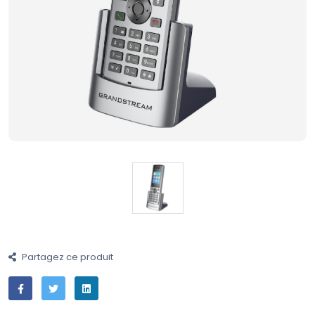
Partagez ce produit