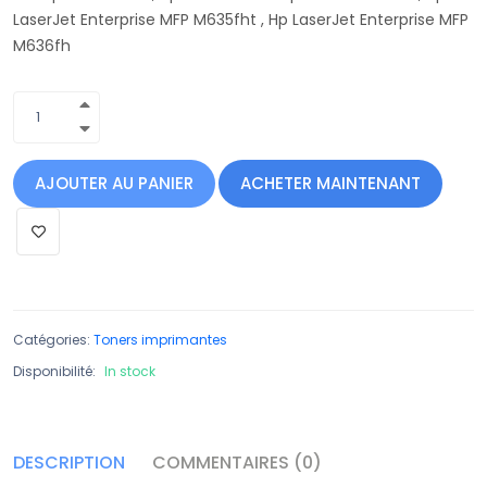
LaserJet Enterprise MFP M635fht , Hp LaserJet Enterprise MFP
M636fh
AJOUTER AU PANIER
ACHETER MAINTENANT
Catégories:
Toners imprimantes
Disponibilité:
In stock
DESCRIPTION
COMMENTAIRES (0)