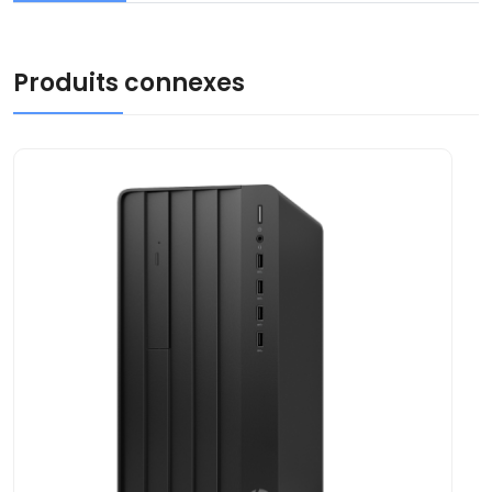
Produits connexes