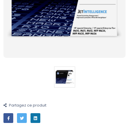
Partagez ce produit