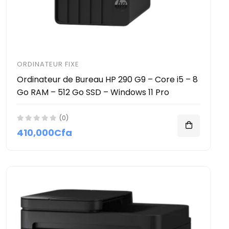
ORDINATEUR FIXE
Ordinateur de Bureau HP 290 G9 – Core i5 – 8
Go RAM – 512 Go SSD – Windows 11 Pro
(0)
410,000Cfa