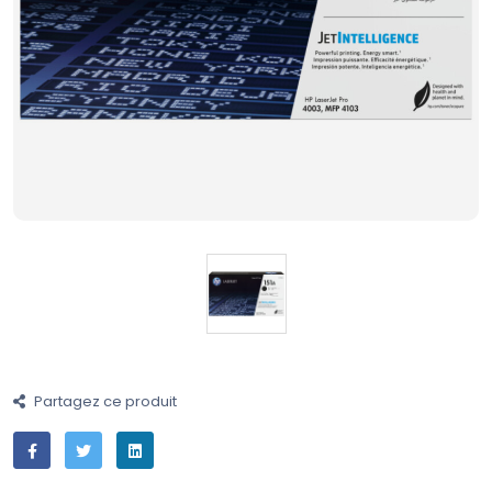
Partagez ce produit