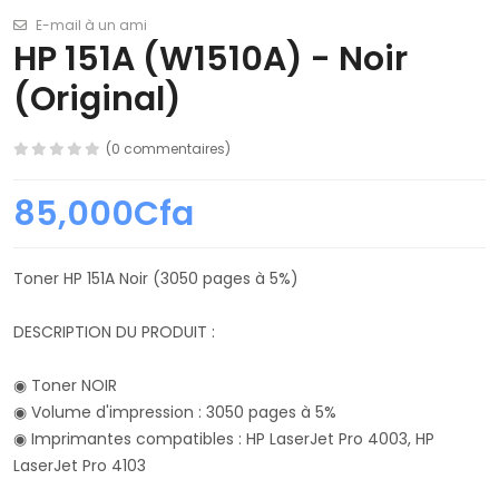
E-mail à un ami
HP 151A (W1510A) - Noir
(Original)
(0 commentaires)
85,000Cfa
Toner HP 151A Noir (3050 pages à 5%)
DESCRIPTION DU PRODUIT :
◉ Toner NOIR
◉ Volume d'impression : 3050 pages à 5%
◉ Imprimantes compatibles : HP LaserJet Pro 4003, HP
LaserJet Pro 4103