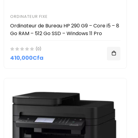
ORDINATEUR FIXE
Ordinateur de Bureau HP 290 G9 – Core i5 – 8
Go RAM – 512 Go SSD – Windows 11 Pro
(0)
410,000Cfa