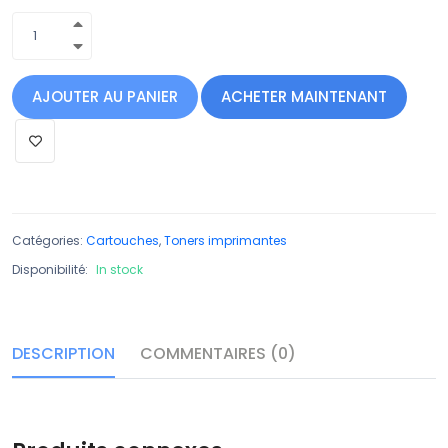
AJOUTER AU PANIER
ACHETER MAINTENANT
Catégories:
Cartouches
,
Toners imprimantes
Disponibilité:
In stock
DESCRIPTION
COMMENTAIRES (0)