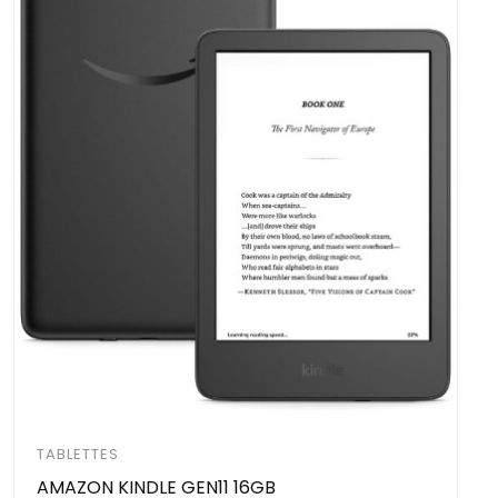
TABLETTES
AMAZON KINDLE GEN11 16GB