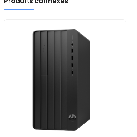
Produits connexes