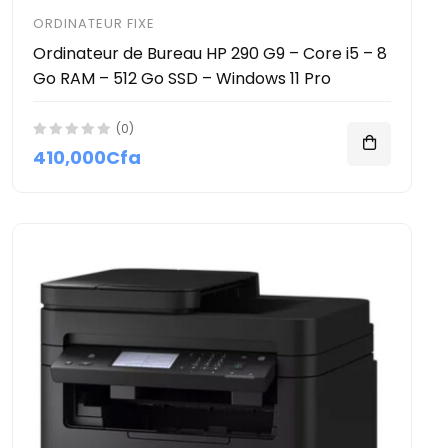
ORDINATEUR FIXE
Ordinateur de Bureau HP 290 G9 – Core i5 – 8
Go RAM – 512 Go SSD – Windows 11 Pro
(0)
410,000Cfa