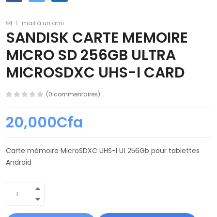
E-mail à un ami
SANDISK CARTE MEMOIRE
MICRO SD 256GB ULTRA
MICROSDXC UHS-I CARD
(0 commentaires)
20,000Cfa
Carte mémoire MicroSDXC UHS-I U1 256Gb pour tablettes
Android