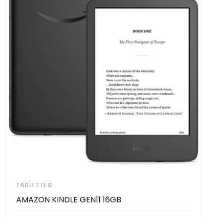
TABLETTES
AMAZON KINDLE GEN11 16GB