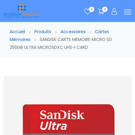
0
0
Accueil
Produits
Accessoires
Cartes
Mémoires
SANDISK CARTE MEMOIRE MICRO SD
256GB ULTRA MICROSDXC UHS-I CARD