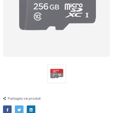
Partagez ce produit