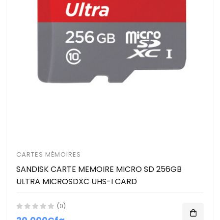
CARTES MÉMOIRES
SANDISK CARTE MEMOIRE MICRO SD 256GB
ULTRA MICROSDXC UHS-I CARD
(0)