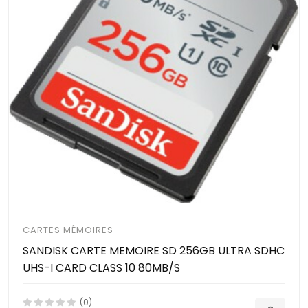
CARTES MÉMOIRES
SANDISK CARTE MEMOIRE SD 256GB ULTRA SDHC
UHS-I CARD CLASS 10 80MB/S
(0)