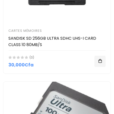
CARTES MÉMOIRES
SANDISK SD 256GB ULTRA SDHC UHS-I CARD
CLASS 10 80MB/S
(0)
30,000Cfa