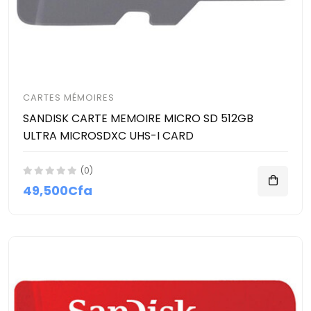
CARTES MÉMOIRES
SANDISK CARTE MEMOIRE MICRO SD 512GB
ULTRA MICROSDXC UHS-I CARD
(0)
49,500Cfa