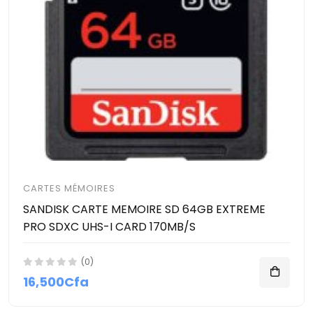
CARTES MÉMOIRES
SANDISK CARTE MEMOIRE SD 64GB EXTREME
PRO SDXC UHS-I CARD 170MB/S
(0)
16,500Cfa