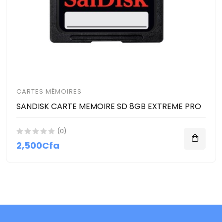
CARTES MÉMOIRES
SANDISK CARTE MEMOIRE SD 8GB EXTREME PRO
(0)
2,500Cfa