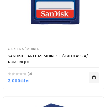
CARTES MÉMOIRES
SANDISK CARTE MEMOIRE SD 8GB CLASS 4/
NUMERIQUE
(0)
3,000Cfa