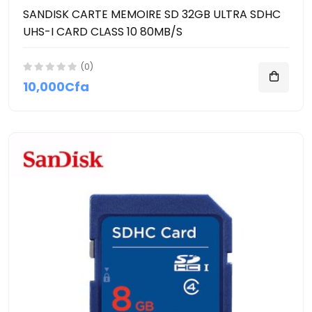
SANDISK CARTE MEMOIRE SD 32GB ULTRA SDHC
UHS-I CARD CLASS 10 80MB/S
(0)
10,000Cfa