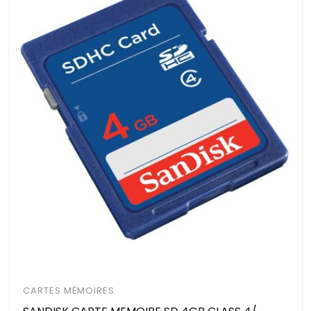
CARTES MÉMOIRES