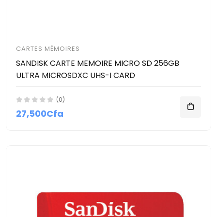
CARTES MÉMOIRES
SANDISK CARTE MEMOIRE MICRO SD 256GB
ULTRA MICROSDXC UHS-I CARD
(0)
27,500Cfa