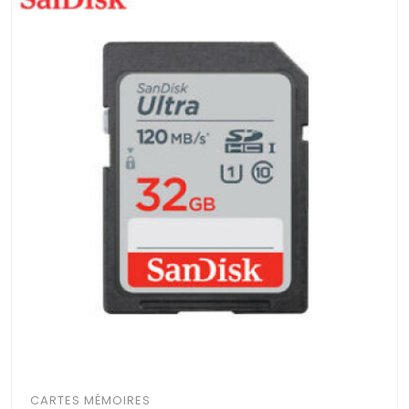
CARTES MÉMOIRES