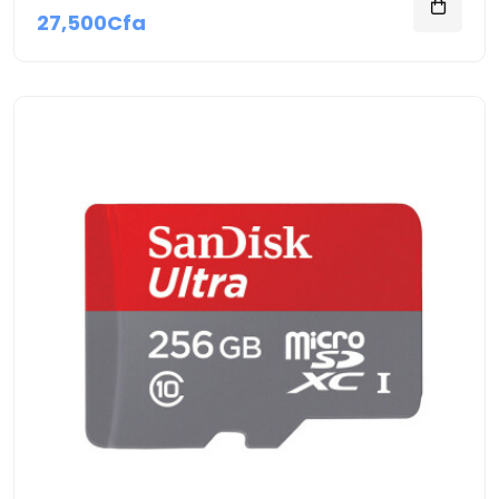
27,500Cfa