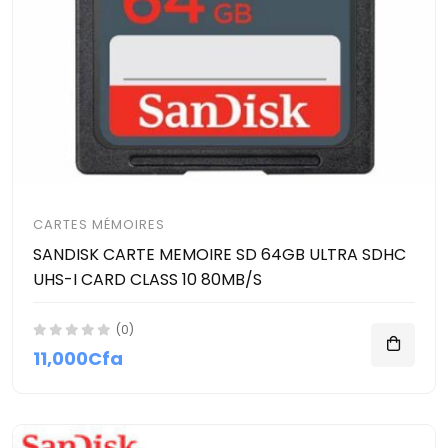
CARTES MÉMOIRES
SANDISK CARTE MEMOIRE SD 64GB ULTRA SDHC
UHS-I CARD CLASS 10 80MB/S
(0)
11,000Cfa