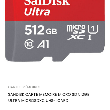
CARTES MÉMOIRES
SANDISK CARTE MEMOIRE MICRO SD 512GB
ULTRA MICROSDXC UHS-I CARD